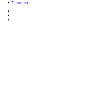
Newsletter