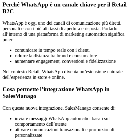
Perché WhatsApp è un canale chiave per il Retail
B2C
WhatsApp è oggi uno dei canali di comunicazione più diretti,
personali e con i più alti tassi di apertura e risposta. Portarlo
all’interno di una piattaforma di marketing automation significa
poter:
comunicare in tempo reale con i clienti
ridurre la distanza tra brand e consumatore
aumentare engagement, conversioni e fidelizzazione
Nel contesto Retail, WhatsApp diventa un’estensione naturale
dell’esperienza in-store e online.
Cosa permette l’integrazione WhatsApp in
SalesManago
Con questa nuova integrazione, SalesManago consente di:
inviare messaggi WhatsApp automatici basati sul
comportamento dell’utente
attivare comunicazioni transazionali e promozionali
personalizzate