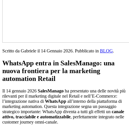
Scritto da Gabriele il
14 Gennaio 2026
. Pubblicato in
BLOG
.
WhatsApp entra in SalesManago: una
nuova frontiera per la marketing
automation Retail
Il 14 gennaio 2026
SalesManago
ha presentato una delle novità più
rilevanti per il marketing digitale nel Retail e nell’E-Commerce:
l’integrazione nativa di
WhatsApp
all’interno della piattaforma di
marketing automation. Questa integrazione segna un passaggio
strategico importante: WhatsApp diventa a tutti gli effetti un
canale
attivo, tracciabile e automatizzabile
, perfettamente integrato nelle
customer journey omni-canale.