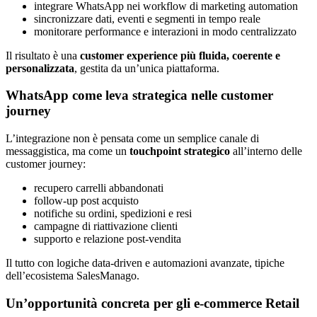
integrare WhatsApp nei workflow di marketing automation
sincronizzare dati, eventi e segmenti in tempo reale
monitorare performance e interazioni in modo centralizzato
Il risultato è una
customer experience più fluida, coerente e
personalizzata
, gestita da un’unica piattaforma.
WhatsApp come leva strategica nelle customer
journey
L’integrazione non è pensata come un semplice canale di
messaggistica, ma come un
touchpoint strategico
all’interno delle
customer journey:
recupero carrelli abbandonati
follow-up post acquisto
notifiche su ordini, spedizioni e resi
campagne di riattivazione clienti
supporto e relazione post-vendita
Il tutto con logiche data-driven e automazioni avanzate, tipiche
dell’ecosistema SalesManago.
Un’opportunità concreta per gli e-commerce Retail