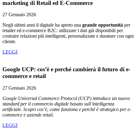
marketing di Retail ed E‑Commerce
27 Gennaio 2026
Negli ultimi anni il digitale ha aperto una
grande opportunità
per
retailer ed e-commerce B2C: utilizzare i dati già disponibili per
costruire relazioni più intelligenti, personalizzate e durature con ogni
cliente.
LEGGI
Google UCP: cos’è e perché cambierà il futuro di e-
commerce e retail
27 Gennaio 2026
Google Universal Commerce Protocol (UCP) introduce un nuovo
standard per il commercio digitale basato sull’intelligenza
artificiale. Scopri cos’è, come funziona e perché è strategico per e-
commerce e aziende retail.
LEGGI